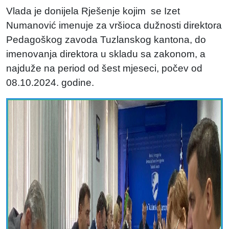
Vlada je donijela Rješenje kojim se Izet
Numanović imenuje za vršioca dužnosti direktora
Pedagoškog zavoda Tuzlanskog kantona, do
imenovanja direktora u skladu sa zakonom, a
najduže na period od šest mjeseci, počev od
08.10.2024. godine.