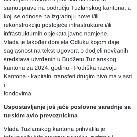
samouprave na području Tuzlanskog kantona, a
koji se odnose na izgradnju nove i/ili
rekonstrukciju postojeće infrastrukture i/ili
infrastrukturnih objekata javne namjene.
Vlada je također donijela Odluku kojom daje
saglasnost na tekst Ugovora o dodjeli novčanih
sredstava utvrđenih u Budžetu Tuzlanskog
kantona za 2024. godinu - Podrška razvoju
Kantona - kapitalni transferi drugim nivoima vlasti
i
fondovima.
Uspostavljanje još jače poslovne saradnje sa
turskim avio prevoznicima
Vlada Tuzlanskog kantona prihvatila je