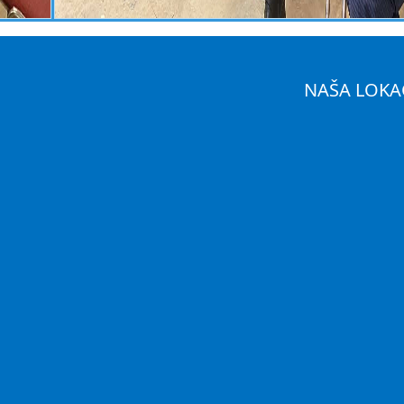
NAŠA LOKA