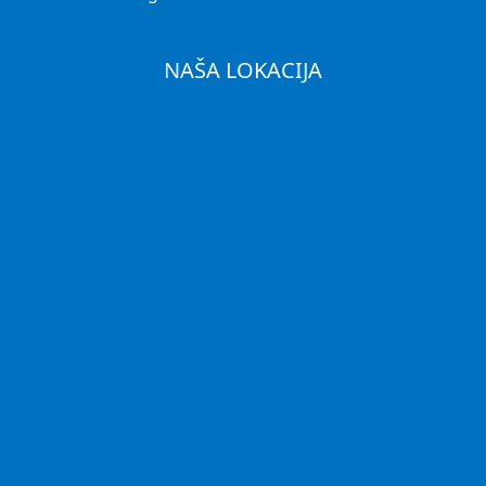
NAŠA LOKACIJA