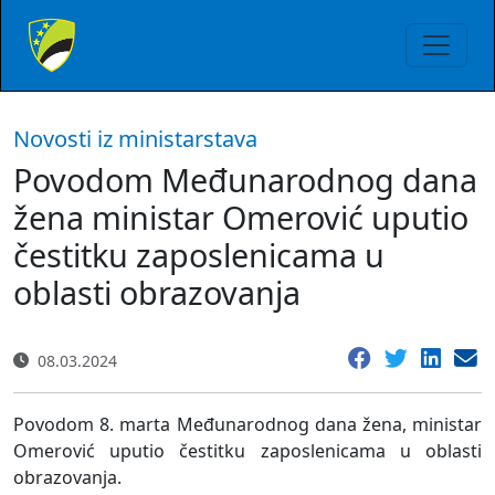
Novosti iz ministarstava
Povodom Međunarodnog dana
žena ministar Omerović uputio
čestitku zaposlenicama u
oblasti obrazovanja
08.03.2024
Povodom 8. marta Međunarodnog dana žena, ministar
Omerović uputio čestitku zaposlenicama u oblasti
obrazovanja.