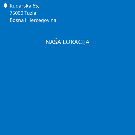
Rudarska 65,
75000 Tuzla
Bosna i Hercegovina
NAŠA LOKACIJA