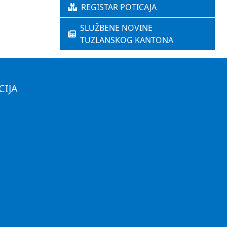
REGISTAR POTICAJA
SLUŽBENE NOVINE
TUZLANSKOG KANTONA
CIJA