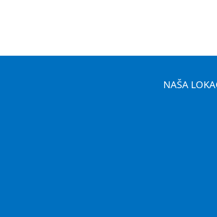
NAŠA LOKA