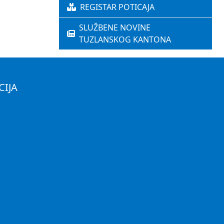
REGISTAR POTICAJA
SLUŽBENE NOVINE
TUZLANSKOG KANTONA
CIJA