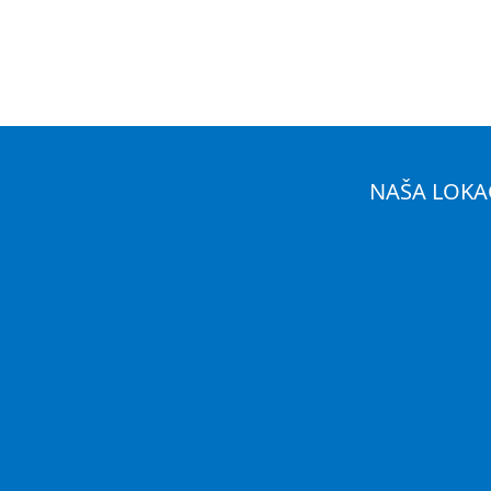
NAŠA LOKA