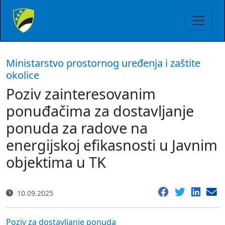
Ministarstvo prostornog uređenja i zaštite
okolice
Poziv zainteresovanim
ponuđačima za dostavljanje
ponuda za radove na
energijskoj efikasnosti u Javnim
objektima u TK
10.09.2025
Poziv za dostavljanje ponuda