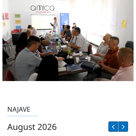
NAJAVE
August 2026