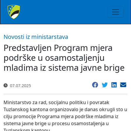
Novosti iz ministarstava
Predstavljen Program mjera
podrške u osamostaljenju
mladima iz sistema javne brige
07.07.2025
Ministarstvo za rad, socijalnu politiku i povratak
Tuzlanskog kantona organizovalo je danas okrugli sto u
cilju promocije Programa mjera podrške mladima iz
sistema javne brige u procesu osamostaljenja u
Tuzlanskom kantonu.