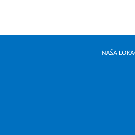
NAŠA LOKA