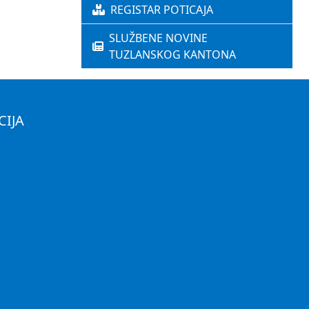
REGISTAR POTICAJA
SLUŽBENE NOVINE
TUZLANSKOG KANTONA
CIJA