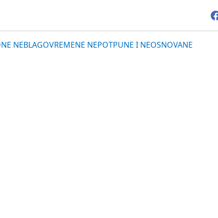
UREDNE NEBLAGOVREMENE NEPOTPUNE I NEOSNOVANE