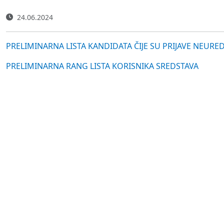
24.06.2024
PRELIMINARNA LISTA KANDIDATA ČIJE SU PRIJAVE NE
PRELIMINARNA RANG LISTA KORISNIKA SREDSTAVA