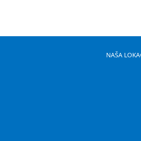
NAŠA LOKA