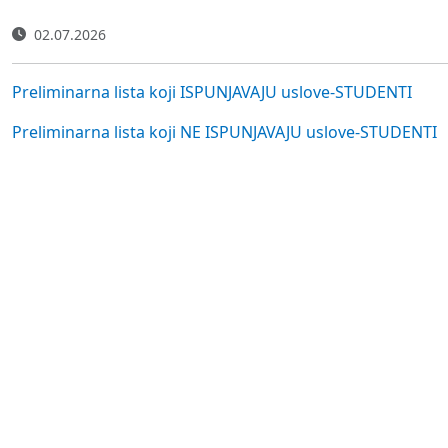
02.07.2026
Preliminarna lista koji ISPUNJAVAJU uslove-STUDENTI
Preliminarna lista koji NE ISPUNJAVAJU uslove-STUDENTI