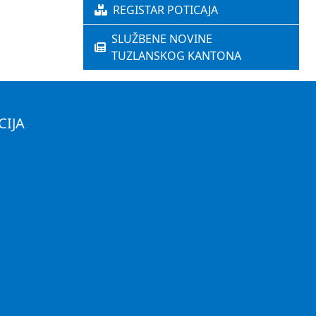
REGISTAR POTICAJA
SLUŽBENE NOVINE
TUZLANSKOG KANTONA
CIJA