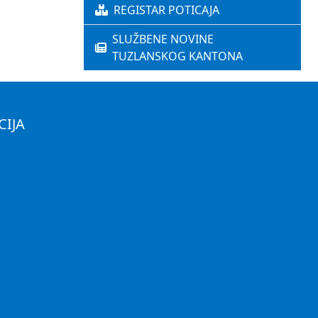
REGISTAR POTICAJA
SLUŽBENE NOVINE
TUZLANSKOG KANTONA
CIJA