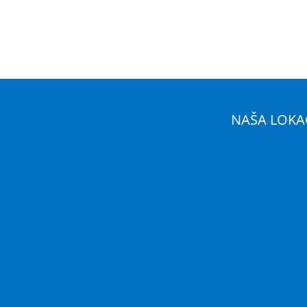
NAŠA LOKA