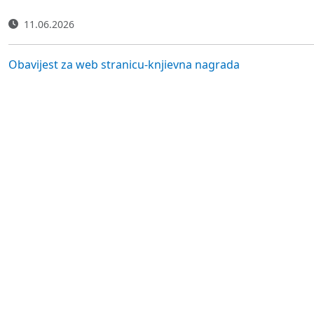
11.06.2026
Obavijest za web stranicu-knjievna nagrada