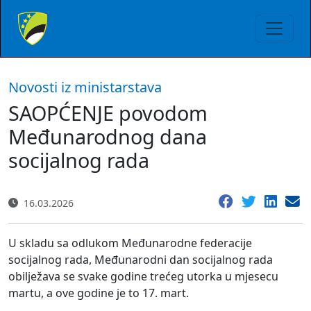
Novosti iz ministarstava
SAOPĆENJE povodom
Međunarodnog dana
socijalnog rada
16.03.2026
U skladu sa odlukom Međunarodne federacije
socijalnog rada, Međunarodni dan socijalnog rada
obilježava se svake godine trećeg utorka u mjesecu
martu, a ove godine je to 17. mart.