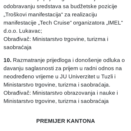
odobravanju sredstava sa budžetske pozicije
„Troškovi manifestacija“ za realizaciju
manifestacije „Tech Cruise“ organizatora „IMEL“
d.o.o. Lukavac;
Obrađivač: Ministarstvo trgovine, turizma i
saobraćaja
10.
Razmatranje prijedloga i donošenje odluka o
davanju saglasnosti za prijem u radni odnos na
neodređeno vrijeme u JU Univerzitet u Tuzli i
Ministarstvo trgovine, turizma i saobraćaja.
Obrađivač: Ministarstvo obrazovanja i nauke i
Ministarstvo trgovine, turizma i saobraćaja
PREMIJER KANTONA