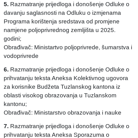
5.
Razmatranje prijedloga i donošenje Odluke o
davanju saglasnosti na Odluku o izmjenama
Programa korištenja sredstava od promjene
namjene poljoprivrednog zemljišta u 2025.
godini;
Obrađivač: Ministartvo poljoprivrede, šumarstva i
vodoprivrede
6.
Razmatranje prijedloga i donošenje Odluke o
prihvatanju teksta Aneksa Kolektivnog ugovora
za korisnike Budžeta Tuzlanskog kantona iz
oblasti visokog obrazovanja u Tuzlanskom
kantonu;
Obrađivač: Ministarstvo obrazovanja i nauke
7.
Razmatranje prijedloga i donošenje Odluke o
prihvatanju teksta Aneksa Sporazuma o