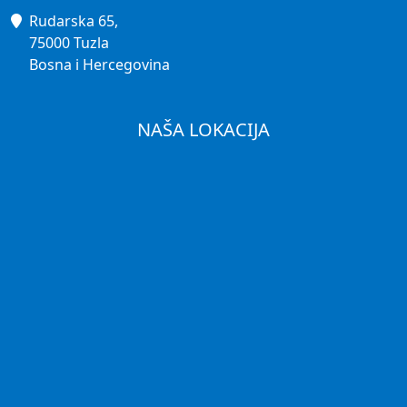
Rudarska 65,
75000 Tuzla
Bosna i Hercegovina
NAŠA LOKACIJA