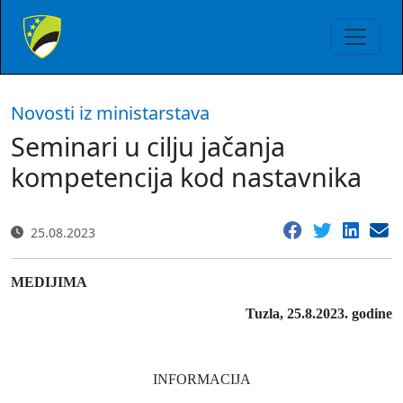
Novosti iz ministarstava
Seminari u cilju jačanja
kompetencija kod nastavnika
25.08.2023
MEDIJIMA
Tuzla,
25.8.2023
. godine
INFORMACIJA