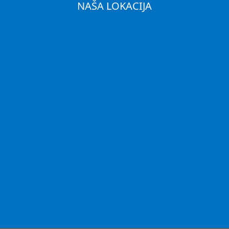
NAŠA LOKACIJA