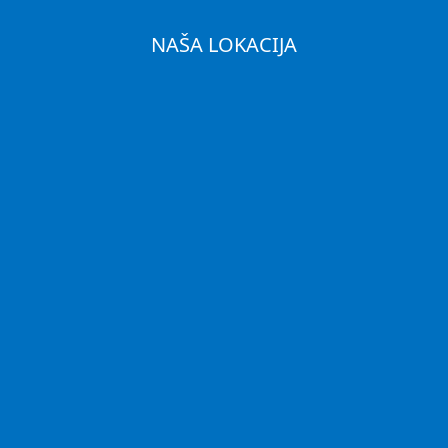
NAŠA LOKACIJA