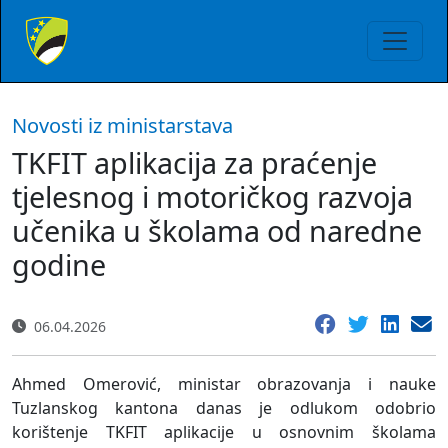
Novosti iz ministarstava
TKFIT aplikacija za praćenje
tjelesnog i motoričkog razvoja
učenika u školama od naredne
godine
06.04.2026
Ahmed Omerović, ministar obrazovanja i nauke
Tuzlanskog kantona danas je odlukom odobrio
korištenje TKFIT aplikacije u osnovnim školama