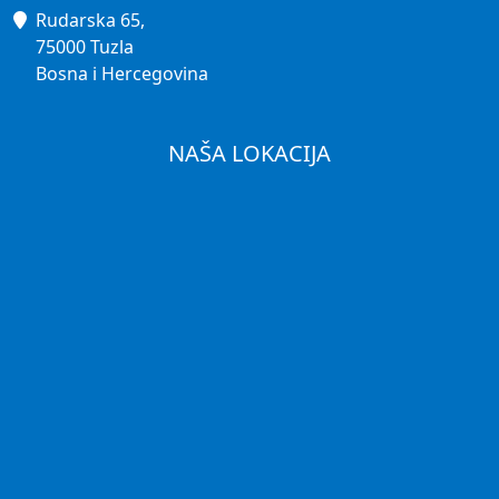
Rudarska 65,
75000 Tuzla
Bosna i Hercegovina
NAŠA LOKACIJA