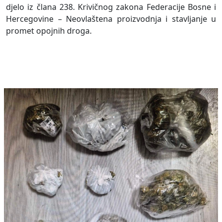
djelo iz člana 238. Krivičnog zakona Federacije Bosne i
Hercegovine – Neovlaštena proizvodnja i stavljanje u
promet opojnih droga.