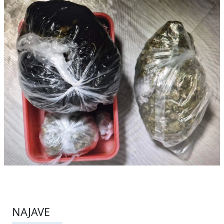
NAJAVE