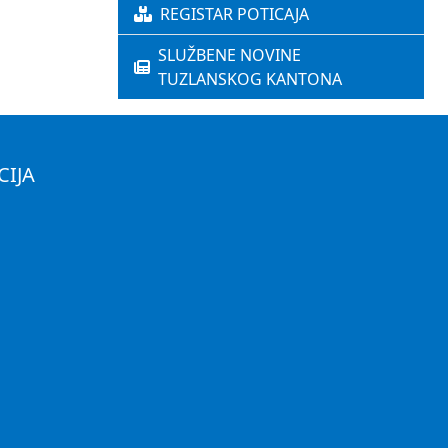
REGISTAR POTICAJA
SLUŽBENE NOVINE
TUZLANSKOG KANTONA
CIJA