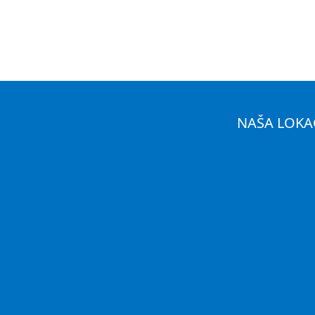
NAŠA LOKA