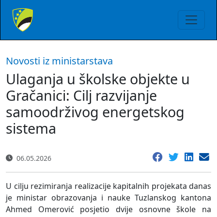
Novosti iz ministarstava
Ulaganja u školske objekte u
Gračanici: Cilj razvijanje
samoodrživog energetskog
sistema
06.05.2026
U cilju rezimiranja realizacije kapitalnih projekata danas
je ministar obrazovanja i nauke Tuzlanskog kantona
Ahmed Omerović posjetio dvije osnovne škole na