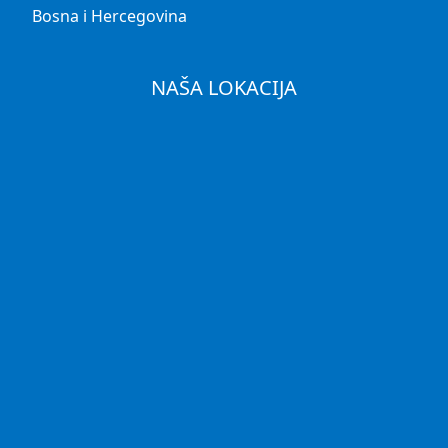
Bosna i Hercegovina
NAŠA LOKACIJA