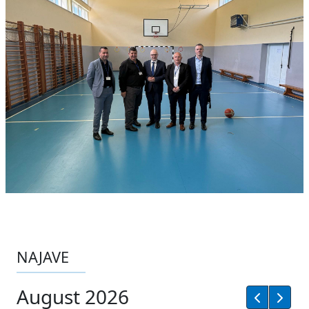
NAJAVE
August 2026