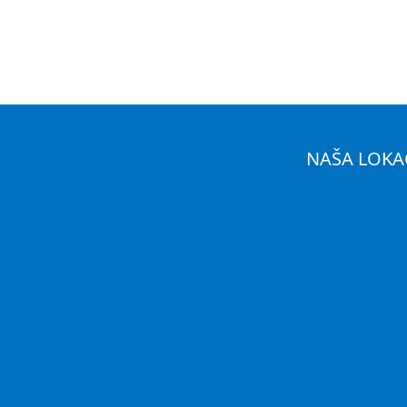
NAŠA LOKA