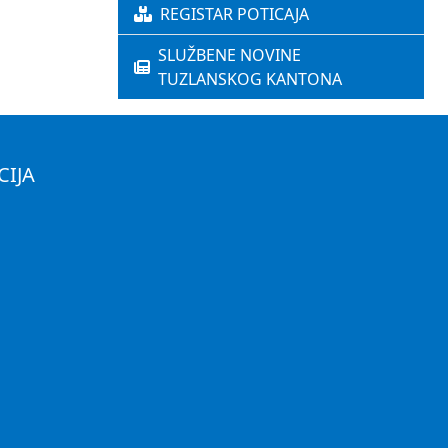
REGISTAR POTICAJA
SLUŽBENE NOVINE
TUZLANSKOG KANTONA
CIJA