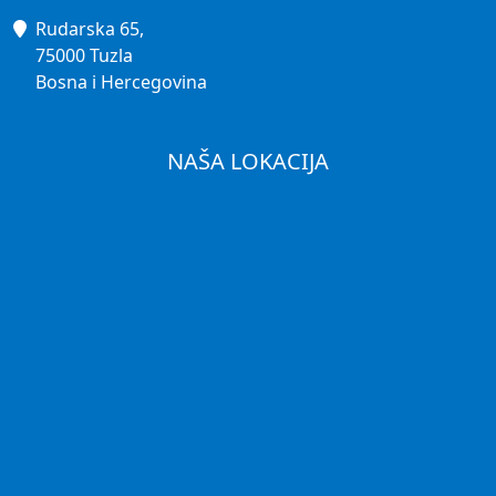
Rudarska 65,
75000 Tuzla
Bosna i Hercegovina
NAŠA LOKACIJA