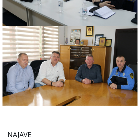
NAJAVE