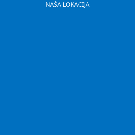
NAŠA LOKACIJA