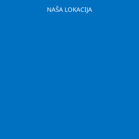
NAŠA LOKACIJA