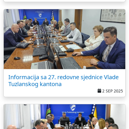
Informacija sa 27. redovne sjednice Vlade
Tuzlanskog kantona
2 SEP 2025