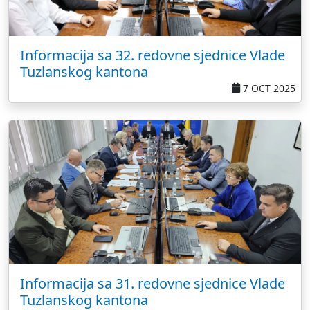
Informacija sa 32. redovne sjednice Vlade
Tuzlanskog kantona
7 OCT 2025
Informacija sa 31. redovne sjednice Vlade
Tuzlanskog kantona