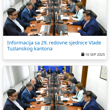
Informacija sa 29. redovne sjednice Vlade
Tuzlanskog kantona
16 SEP 2025