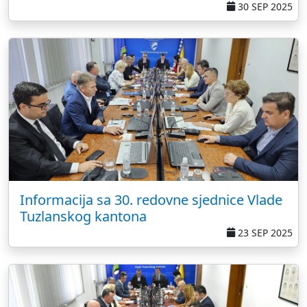
30 SEP 2025
Informacija sa 30. redovne sjednice Vlade
Tuzlanskog kantona
23 SEP 2025