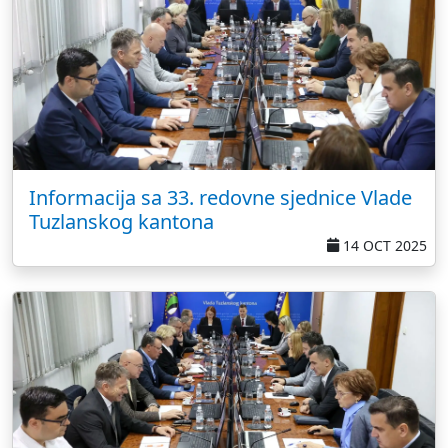
Informacija sa 33. redovne sjednice Vlade
Tuzlanskog kantona
14 OCT 2025