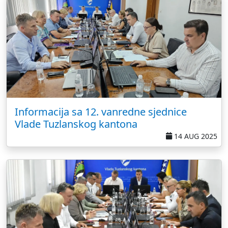
Informacija sa 12. vanredne sjednice
Vlade Tuzlanskog kantona
14 AUG 2025