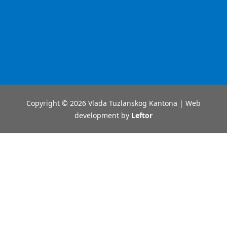
Copyright © 2026 Vlada Tuzlanskog Kantona | Web
development by
Leftor