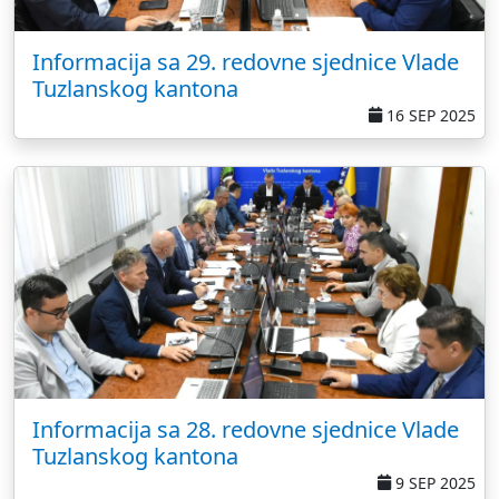
Informacija sa 29. redovne sjednice Vlade
Tuzlanskog kantona
16 SEP 2025
Informacija sa 28. redovne sjednice Vlade
Tuzlanskog kantona
9 SEP 2025