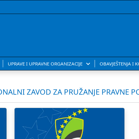
UPRAVE I UPRAVNE ORGANIZACIJE
OBAVJEŠTENJA I 
NALNI ZAVOD ZA PRUŽANJE PRAVNE 