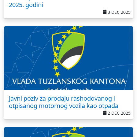
2025. godini
3 DEC 2025
Javni poziv za prodaju rashodovanog i
otpisanog motornog vozila kao otpada
2 DEC 2025