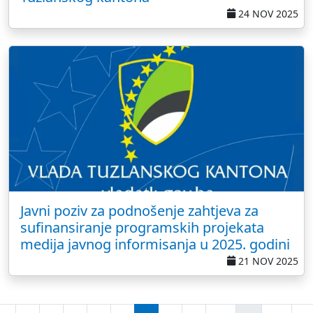
24 NOV 2025
Javni poziv za podnošenje zahtjeva za
sufinansiranje programskih projekata
medija javnog informisanja u 2025. godini
21 NOV 2025