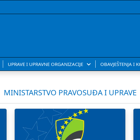
UPRAVE I UPRAVNE ORGANIZACIJE
OBAVJEŠTENJA I 
MINISTARSTVO PRAVOSUĐA I UPRAVE