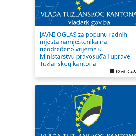
JAVNI OGLAS za popunu radnih
mjesta namještenika na
neodređeno vrijeme u
Ministarstvu pravosuđa i uprave
Tuzlanskog kantona
16 APR 20