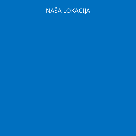
NAŠA LOKACIJA