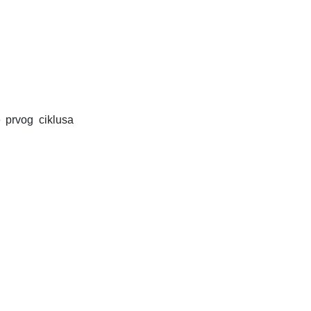
 prvog ciklusa