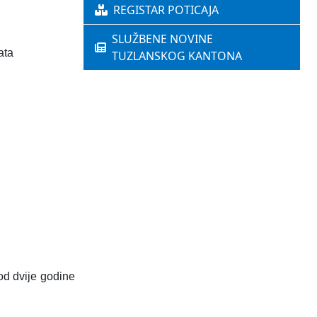
REGISTAR POTICAJA
SLUŽBENE NOVINE
ata
TUZLANSKOG KANTONA
od dvije godine