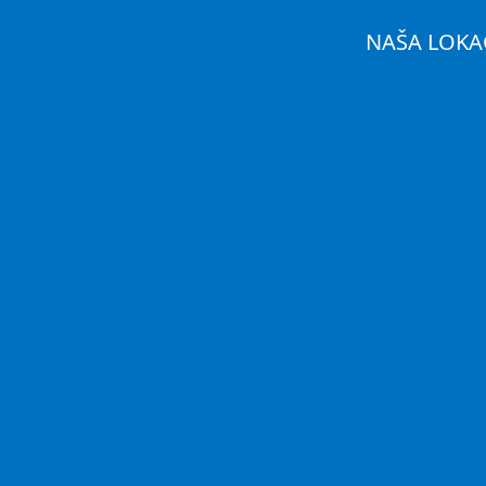
NAŠA LOKA