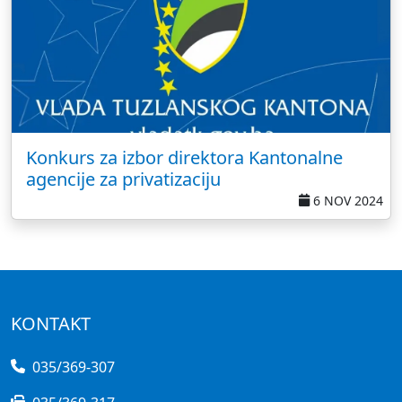
Konkurs za izbor direktora Kantonalne
agencije za privatizaciju
6 NOV 2024
KONTAKT
035/369-307