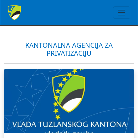
KANTONALNA AGENCIJA ZA
PRIVATIZACIJU