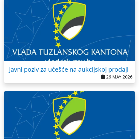
Javni poziv za učešće na aukcijskoj prodaji
26 MAY 2026