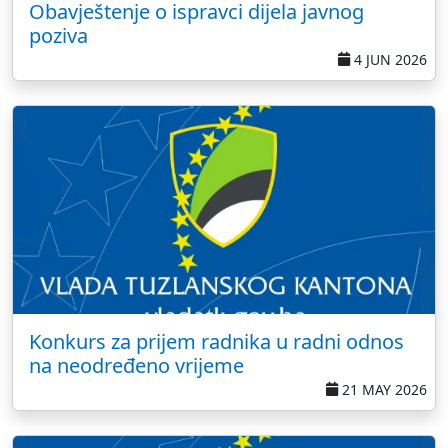
Obavještenje o ispravci dijela javnog
poziva
4 JUN 2026
Konkurs za prijem radnika u radni odnos
na neodređeno vrijeme
21 MAY 2026