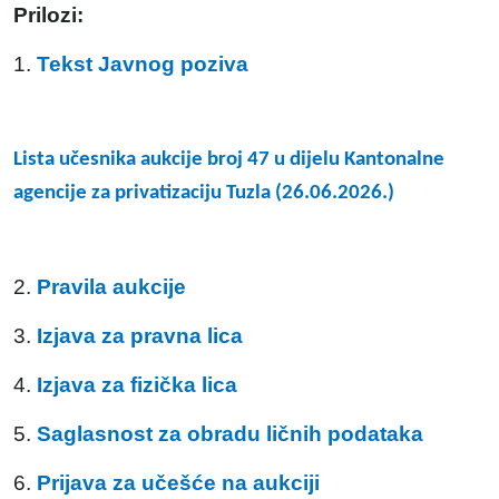
Prilozi:
1.
Tekst Javnog poziva
Lista učesnika aukcije broj 47 u dijelu Kantonalne
agencije za privatizaciju Tuzla (26.06.2026.)
2.
Pravila aukcije
3.
Izjava za pravna lica
4.
Izjava za fizička lica
5.
Saglasnost za obradu ličnih podataka
6.
Prijava za učešće na aukciji