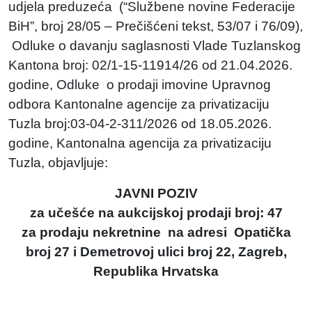
udjela preduzeća (“Službene novine Federacije
BiH”, broj 28/05 – Prečišćeni tekst, 53/07 i 76/09),
Odluke o davanju saglasnosti Vlade Tuzlanskog
Kantona broj: 02/1-15-11914/26 od 21.04.2026.
godine, Odluke o prodaji imovine Upravnog
odbora Kantonalne agencije za privatizaciju
Tuzla broj:03-04-2-311/2026 od 18.05.2026.
godine, Kantonalna agencija za privatizaciju
Tuzla, objavljuje:
JAVNI POZIV
za učešće na aukcijskoj prodaji broj: 47
za prodaju nekretnine na adresi Opatička
broj 27 i Demetrovoj ulici broj 22, Zagreb,
Republika Hrvatska