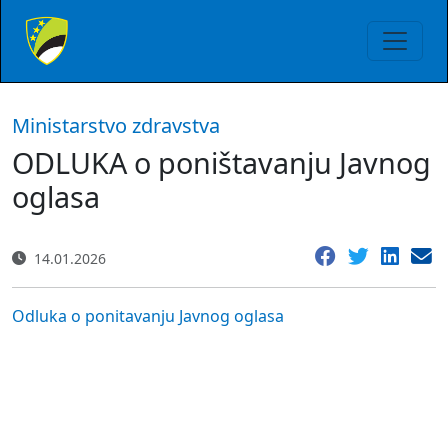
Ministarstvo zdravstva
ODLUKA o poništavanju Javnog
oglasa
14.01.2026
Odluka o ponitavanju Javnog oglasa