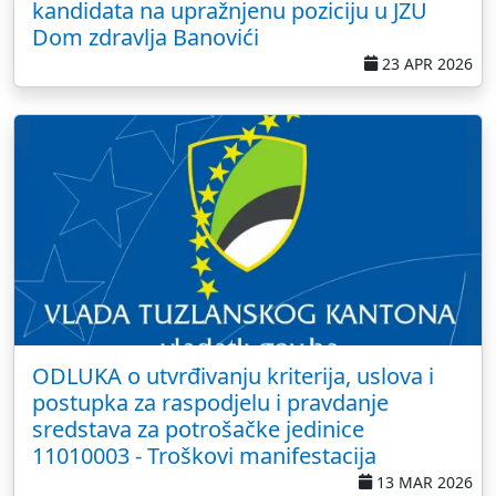
kandidata na upražnjenu poziciju u JZU
Dom zdravlja Banovići
23 APR 2026
ODLUKA o utvrđivanju kriterija, uslova i
postupka za raspodjelu i pravdanje
sredstava za potrošačke jedinice
11010003 - Troškovi manifestacija
13 MAR 2026