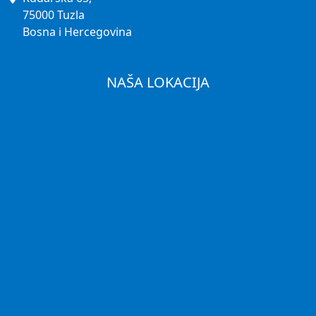
75000 Tuzla
Bosna i Hercegovina
NAŠA LOKACIJA