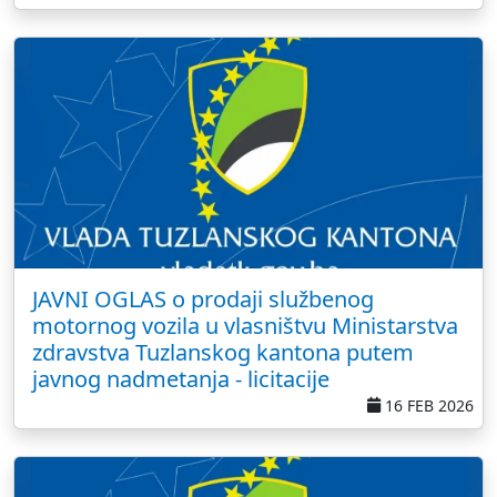
JAVNI OGLAS o prodaji službenog
motornog vozila u vlasništvu Ministarstva
zdravstva Tuzlanskog kantona putem
javnog nadmetanja - licitacije
16 FEB 2026