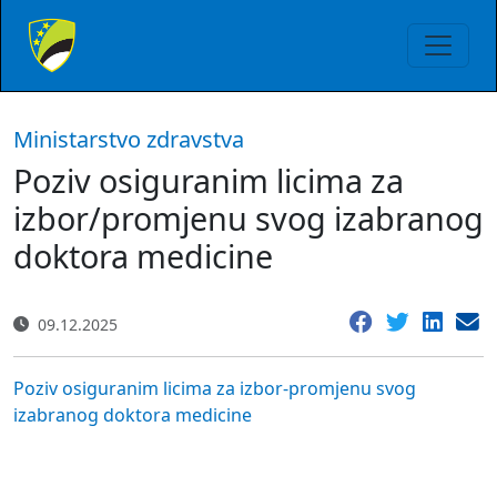
Ministarstvo zdravstva
Poziv osiguranim licima za
izbor/promjenu svog izabranog
doktora medicine
09.12.2025
Poziv osiguranim licima za izbor-promjenu svog
izabranog doktora medicine