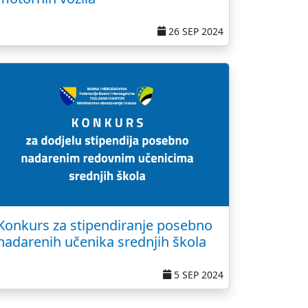
26 SEP 2024
Konkurs za stipendiranje posebno
nadarenih učenika srednjih škola
5 SEP 2024