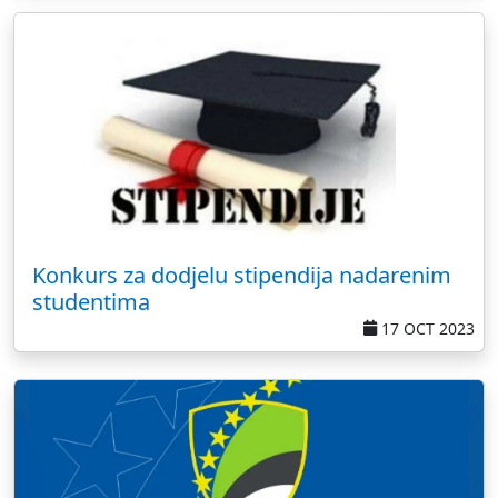
Konkurs za dodjelu stipendija nadarenim
studentima
17 OCT 2023