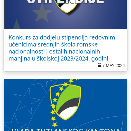
Konkurs za dodjelu stipendija redovnim
učenicima srednjih škola romske
nacionalnosti i ostalih nacionalnih
manjina u školskoj 2023/2024. godini
7 MAY 2024