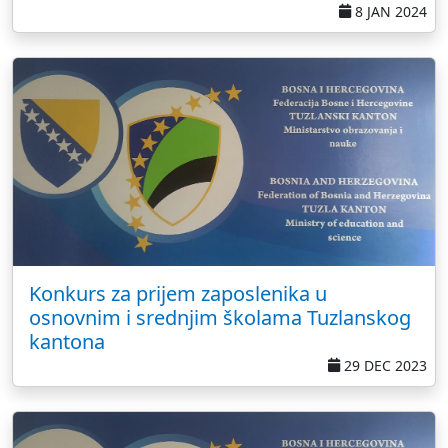
8 JAN 2024
Konkurs za prijem zaposlenika u
osnovnim i srednjim školama Tuzlanskog
kantona
29 DEC 2023