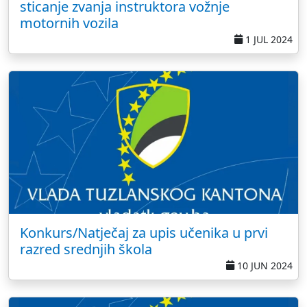
sticanje zvanja instruktora vožnje
motornih vozila
1 JUL 2024
Konkurs/Natječaj za upis učenika u prvi
razred srednjih škola
10 JUN 2024