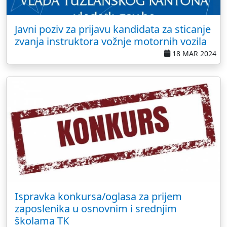
Javni poziv za prijavu kandidata za sticanje
zvanja instruktora vožnje motornih vozila
18 MAR 2024
Ispravka konkursa/oglasa za prijem
zaposlenika u osnovnim i srednjim
školama TK