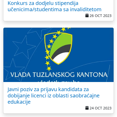
Konkurs za dodjelu stipendija
učenicima/studentima sa invaliditetom
26 OCT 2023
Javni poziv za prijavu kandidata za
dobijanje licenci iz oblasti saobraćajne
edukacije
24 OCT 2023