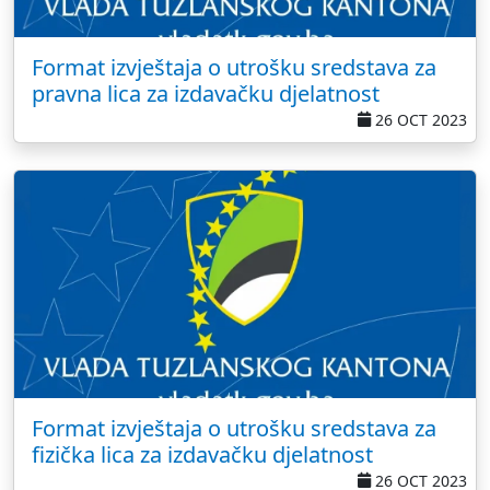
Format izvještaja o utrošku sredstava za
pravna lica za izdavačku djelatnost
26 OCT 2023
Format izvještaja o utrošku sredstava za
fizička lica za izdavačku djelatnost
26 OCT 2023