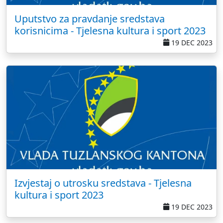
Uputstvo za pravdanje sredstava
korisnicima - Tjelesna kultura i sport 2023
19 DEC 2023
Izvjestaj o utrosku sredstava - Tjelesna
kultura i sport 2023
19 DEC 2023