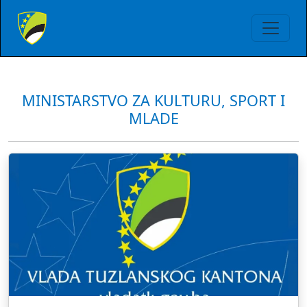
MINISTARSTVO ZA KULTURU, SPORT I
MLADE