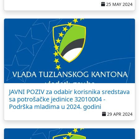
25 MAY 2024
JAVNI POZIV za odabir korisnika sredstava
sa potrošačke jedinice 32010004 -
Podrška mladima u 2024. godini
29 APR 2024