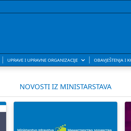
UPRAVE I UPRAVNE ORGANIZACIJE
OBAVJEŠTENJA I 
NOVOSTI IZ MINISTARSTAVA