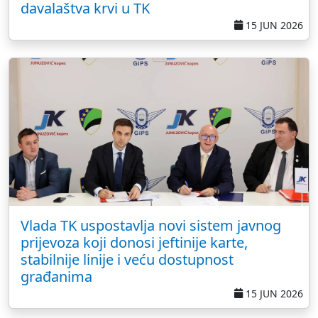
davalaštva krvi u TK
15 JUN 2026
Vlada TK uspostavlja novi sistem javnog
prijevoza koji donosi jeftinije karte,
stabilnije linije i veću dostupnost
građanima
15 JUN 2026