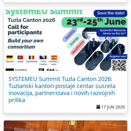
SYSTEMEU Summit Tuzla Canton 2026:
Tuzlanski kanton postaje centar susreta
inovacija, partnerstava i novih razvojnih
prilika
17 JUN 2026