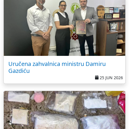
Uručena zahvalnica ministru Damiru
Gazdiću
25 JUN 2026