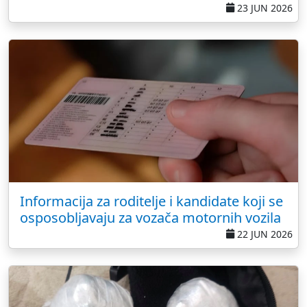
23 JUN 2026
Informacija za roditelje i kandidate koji se
osposobljavaju za vozača motornih vozila
22 JUN 2026