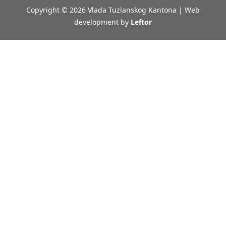
Copyright © 2026 Vlada Tuzlanskog Kantona | Web
development by
Leftor