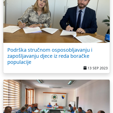
Podrška stručnom osposobljavanju i
zapošljavanju djece iz reda boračke
populacije
13 SEP 2023