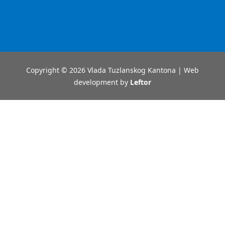
Copyright © 2026 Vlada Tuzlanskog Kantona | Web
development by
Leftor