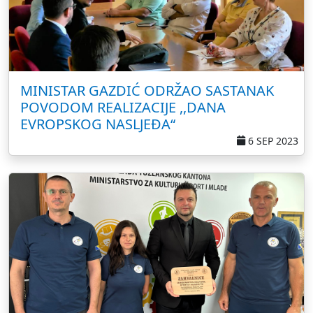
MINISTAR GAZDIĆ ODRŽAO SASTANAK
POVODOM REALIZACIJE ,,DANA
EVROPSKOG NASLJEĐA“
6 SEP 2023