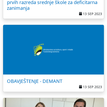
prvih razreda srednje škole za deficitarna
zanimanja
13 SEP 2023
OBAVJEŠTENJE - DEMANT
13 SEP 2023