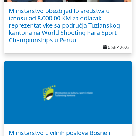
Ministarstvo obezbijedilo sredstva u
iznosu od 8.000,00 KM za odlazak
reprezentativke sa područja Tuzlanskog
kantona na World Shooting Para Sport
Championships u Peruu
6 SEP 2023
Ministarstvo civilnih poslova Bosne i