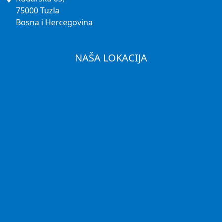
75000 Tuzla
Bosna i Hercegovina
NAŠA LOKACIJA