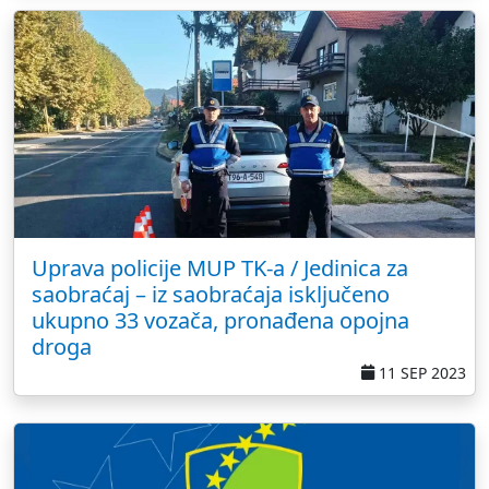
Uprava policije MUP TK-a / Jedinica za
saobraćaj – iz saobraćaja isključeno
ukupno 33 vozača, pronađena opojna
droga
11 SEP 2023