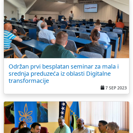
Održan prvi besplatan seminar za mala i
srednja preduzeća iz oblasti Digitalne
transformacije
7 SEP 2023