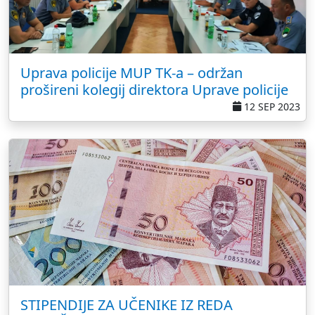
Uprava policije MUP TK-a – održan
prošireni kolegij direktora Uprave policije
12 SEP 2023
STIPENDIJE ZA UČENIKE IZ REDA