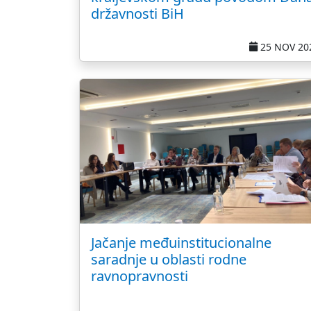
državnosti BiH
25 NOV 20
Jačanje međuinstitucionalne
saradnje u oblasti rodne
ravnopravnosti