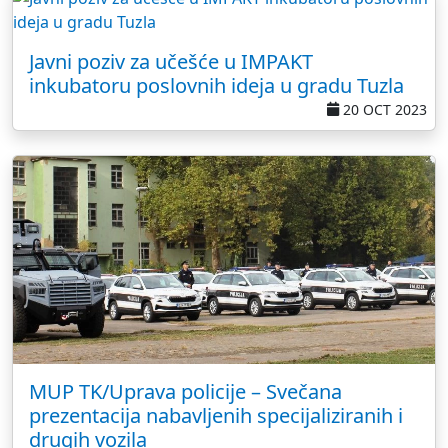
Javni poziv za učešće u IMPAKT
inkubatoru poslovnih ideja u gradu Tuzla
20 OCT 2023
MUP TK/Uprava policije – Svečana
prezentacija nabavljenih specijaliziranih i
drugih vozila