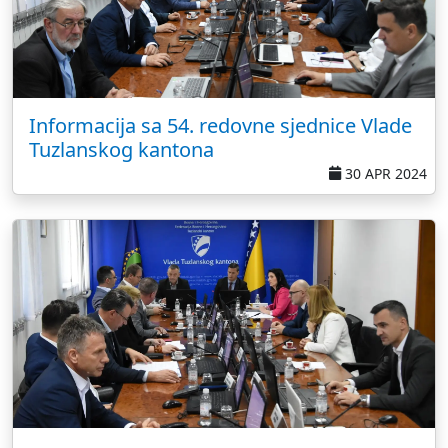
Informacija sa 54. redovne sjednice Vlade
Tuzlanskog kantona
30 APR 2024