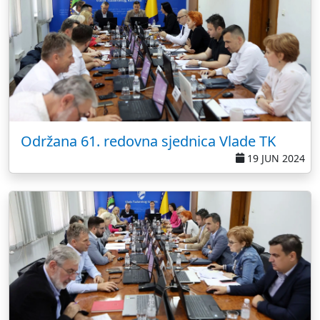
Održana 61. redovna sjednica Vlade TK
19 JUN 2024