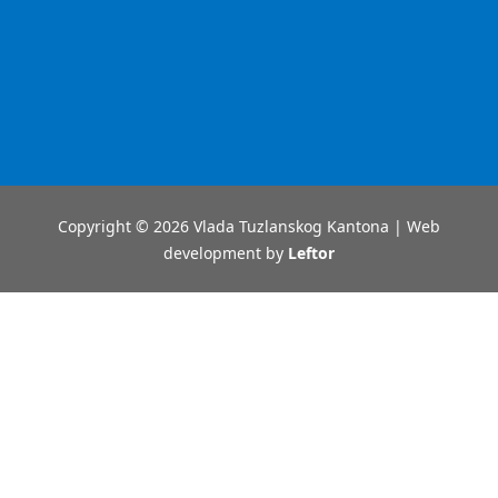
Copyright © 2026 Vlada Tuzlanskog Kantona | Web
development by
Leftor