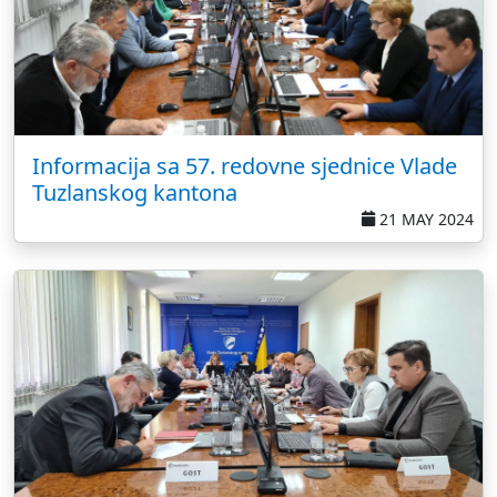
Informacija sa 57. redovne sjednice Vlade
Tuzlanskog kantona
21 MAY 2024