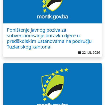
Poništenje Javnog poziva za
subvencionisanje boravka djece u
predškolskim ustanovama na području
Tuzlanskog kantona
22 JUL 2026