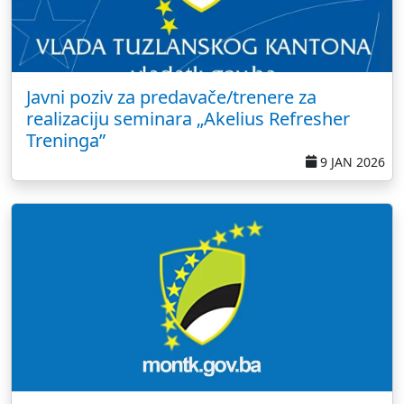
Javni poziv za predavače/trenere za
realizaciju seminara „Akelius Refresher
Treninga”
9 JAN 2026