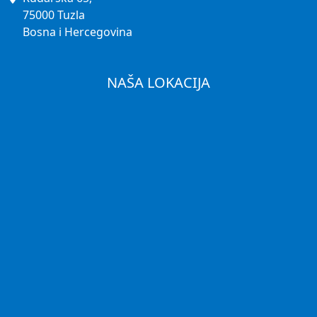
75000 Tuzla
Bosna i Hercegovina
NAŠA LOKACIJA