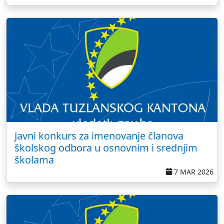
Javni konkurs za imenovanje članova
školskog odbora u osnovnim i srednjim
školama
7 MAR 2026