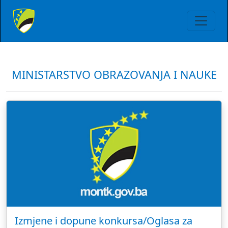
MINISTARSTVO OBRAZOVANJA I NAUKE
Izmjene i dopune konkursa/Oglasa za