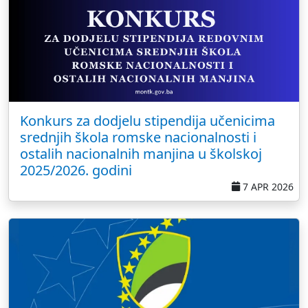
Konkurs za dodjelu stipendija učenicima
srednjih škola romske nacionalnosti i
ostalih nacionalnih manjina u školskoj
2025/2026. godini
7 APR 2026