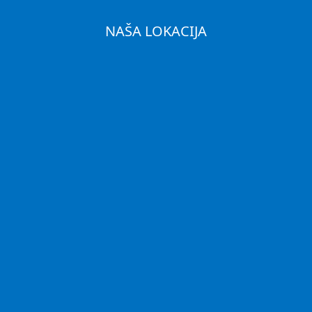
NAŠA LOKACIJA