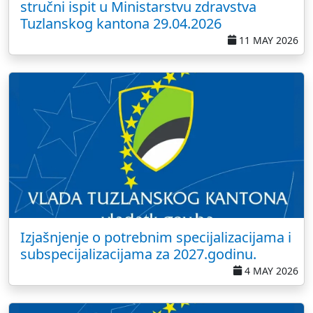
stručni ispit u Ministarstvu zdravstva
Tuzlanskog kantona 29.04.2026
11 MAY 2026
Izjašnjenje o potrebnim specijalizacijama i
subspecijalizacijama za 2027.godinu.
4 MAY 2026