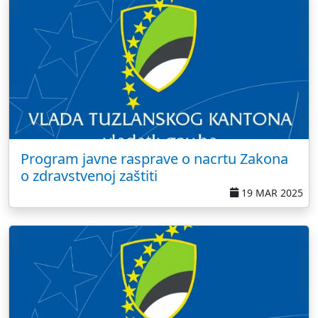
Program javne rasprave o nacrtu Zakona
o zdravstvenoj zaštiti
19 MAR 2025