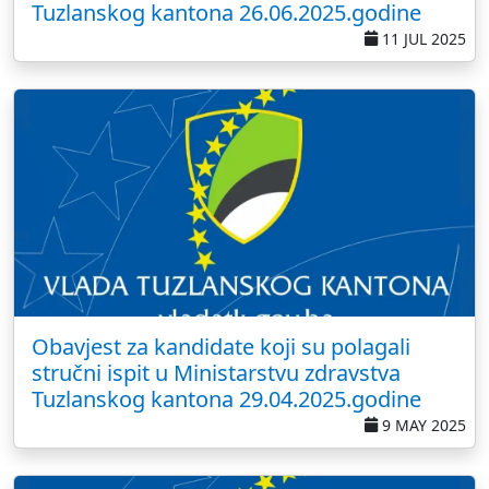
Tuzlanskog kantona 26.06.2025.godine
11 JUL 2025
Obavjest za kandidate koji su polagali
stručni ispit u Ministarstvu zdravstva
Tuzlanskog kantona 29.04.2025.godine
9 MAY 2025