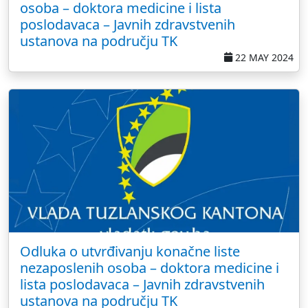
osoba – doktora medicine i lista
poslodavaca – Javnih zdravstvenih
ustanova na području TK
22 MAY 2024
Odluka o utvrđivanju konačne liste
nezaposlenih osoba – doktora medicine i
lista poslodavaca – Javnih zdravstvenih
ustanova na području TK