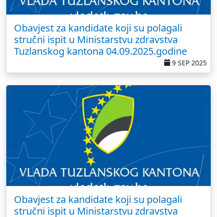
Obavjest za kandidate koji su polagali
stručni ispit u Ministarstvu zdravstva
Tuzlanskog kantona 04.09.2025.godine
9 SEP 2025
Obavjest za kandidate koji su polagali
stručni ispit u Ministarstvu zdravstva