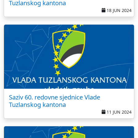
Tuzlanskog kantona
18 JUN 2024
Saziv 60. redovne sjednice Vlade
Tuzlanskog kantona
11 JUN 2024