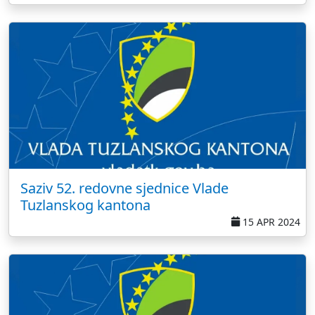
Saziv 52. redovne sjednice Vlade
Tuzlanskog kantona
15 APR 2024