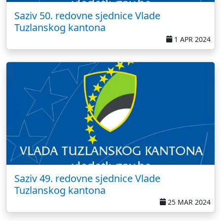
Saziv 50. redovne sjednice Vlade
Tuzlanskog kantona
1 APR 2024
Saziv 49. redovne sjednice Vlade
Tuzlanskog kantona
25 MAR 2024