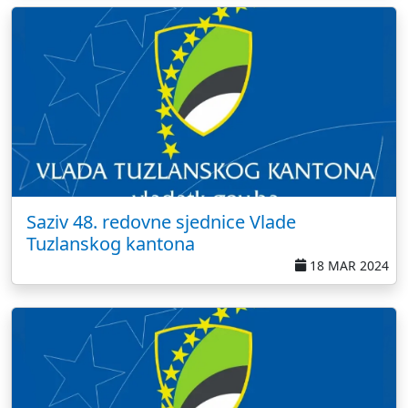
Saziv 48. redovne sjednice Vlade
Tuzlanskog kantona
18 MAR 2024