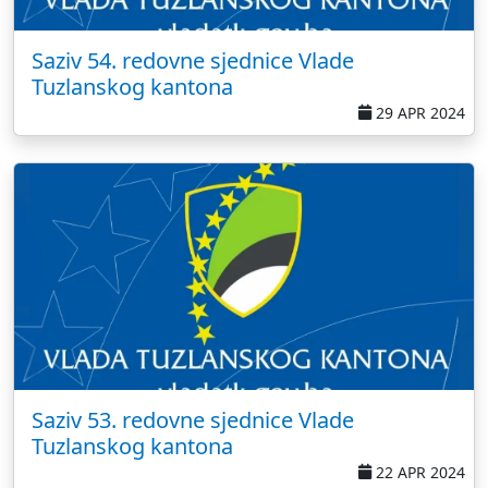
Saziv 54. redovne sjednice Vlade
Tuzlanskog kantona
29 APR 2024
Saziv 53. redovne sjednice Vlade
Tuzlanskog kantona
22 APR 2024