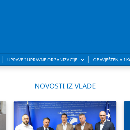
UPRAVE I UPRAVNE ORGANIZACIJE
OBAVJEŠTENJA I 
NOVOSTI IZ VLADE