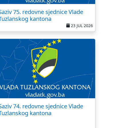
Saziv 75. redovne sjednice Vlade
Tuzlanskog kantona
23 JUL 2026
Saziv 74. redovne sjednice Vlade
Tuzlanskog kantona