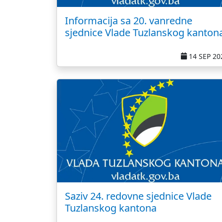
Informacija sa 20. vanredne
sjednice Vlade Tuzlanskog kanton
14 SEP 20
Saziv 24. redovne sjednice Vlade
Tuzlanskog kantona