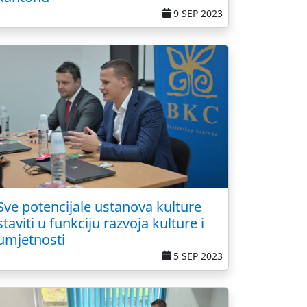
9 SEP 2023
Sve potencijale ustanova kulture
staviti u funkciju razvoja kulture i
umjetnosti
5 SEP 2023