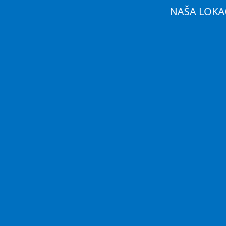
NAŠA LOKA