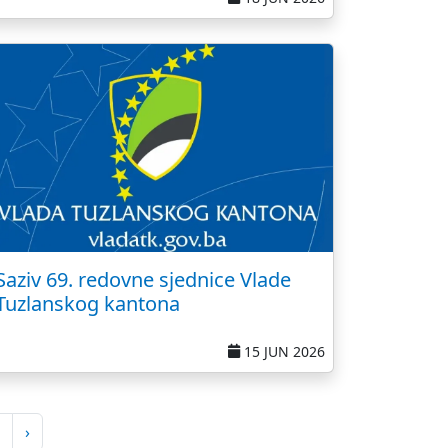
Saziv 69. redovne sjednice Vlade
Tuzlanskog kantona
15 JUN 2026
›