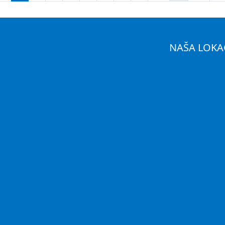
NAŠA LOKA