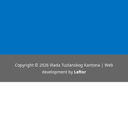
Copyright © 2026 Vlada Tuzlanskog Kantona | Web
development by
Leftor