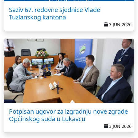
Saziv 67. redovne sjednice Vlade
Tuzlanskog kantona
3 JUN 2026
Potpisan ugovor za izgradnju nove zgrade
Općinskog suda u Lukavcu
3 JUN 2026