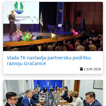
Vlada TK nastavlja partnersku podršku
razvoju Gračanice
2 JUN 2026