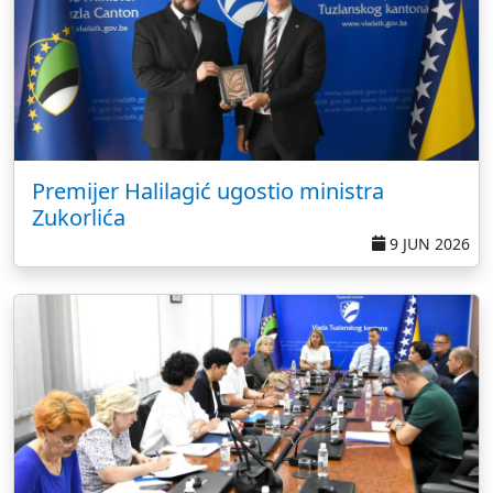
Premijer Halilagić ugostio ministra
Zukorlića
9 JUN 2026