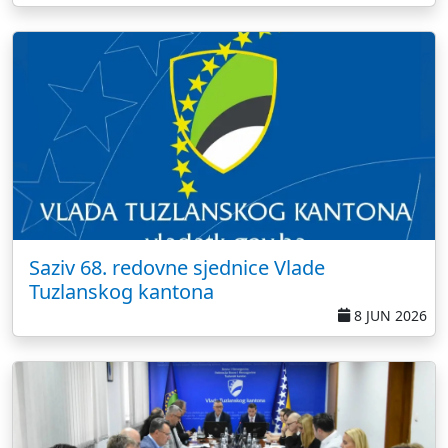
Saziv 68. redovne sjednice Vlade
Tuzlanskog kantona
8 JUN 2026